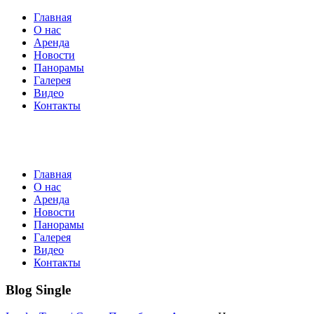
Главная
О нас
Аренда
Новости
Панорамы
Галерея
Видео
Контакты
Главная
О нас
Аренда
Новости
Панорамы
Галерея
Видео
Контакты
Blog Single