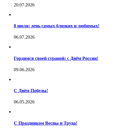
20.07.2026
8 июля: день самых близких и любимых!
06.07.2026
Гордимся своей страной: с Днём России!
09.06.2026
С Днём Победы!
06.05.2026
С Праздником Весны и Труда!