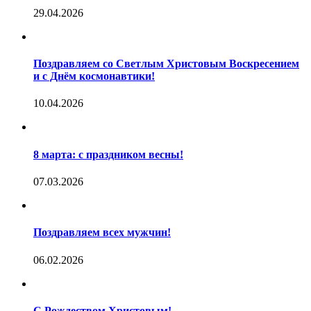
29.04.2026
Поздравляем со Светлым Христовым Воскресением
и с Днём космонавтики!
10.04.2026
8 марта: с праздником весны!
07.03.2026
Поздравляем всех мужчин!
06.02.2026
С Рождеством Христовым!