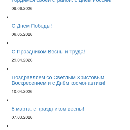
09.06.2026
С Днём Победы!
06.05.2026
С Праздником Весны и Труда!
29.04.2026
Поздравляем со Светлым Христовым
Воскресением и с Днём космонавтики!
10.04.2026
8 марта: с праздником весны!
07.03.2026