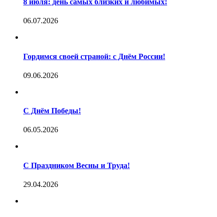
8 июля: день самых близких и любимых!
06.07.2026
Гордимся своей страной: с Днём России!
09.06.2026
С Днём Победы!
06.05.2026
С Праздником Весны и Труда!
29.04.2026