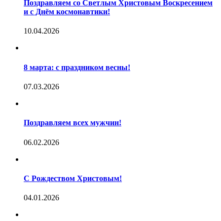
Поздравляем со Светлым Христовым Воскресением
и с Днём космонавтики!
10.04.2026
8 марта: с праздником весны!
07.03.2026
Поздравляем всех мужчин!
06.02.2026
С Рождеством Христовым!
04.01.2026