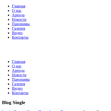
Главная
О нас
Аренда
Новости
Панорамы
Галерея
Видео
Контакты
Главная
О нас
Аренда
Новости
Панорамы
Галерея
Видео
Контакты
Blog Single