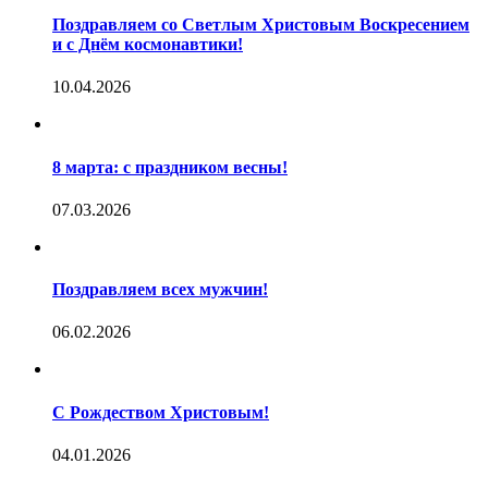
Поздравляем со Светлым Христовым Воскресением
и с Днём космонавтики!
10.04.2026
8 марта: с праздником весны!
07.03.2026
Поздравляем всех мужчин!
06.02.2026
С Рождеством Христовым!
04.01.2026