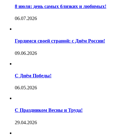
8 июля: день самых близких и любимых!
06.07.2026
Гордимся своей страной: с Днём России!
09.06.2026
С Днём Победы!
06.05.2026
С Праздником Весны и Труда!
29.04.2026