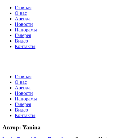
Главная
О нас
Аренда
Новости
Панорамы
Галерея
Видео
Контакты
Главная
О нас
Аренда
Новости
Панорамы
Галерея
Видео
Контакты
Автор:
Yanina