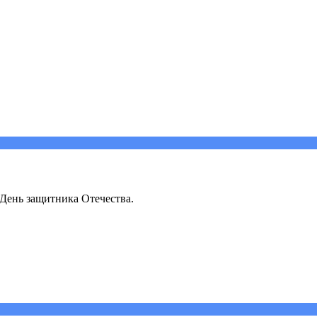
 День защитника Отечества.