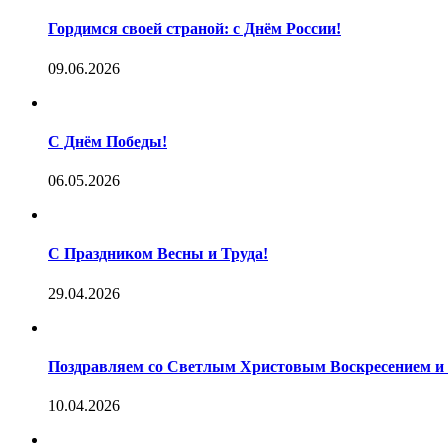
Гордимся своей страной: с Днём России!
09.06.2026
С Днём Победы!
06.05.2026
С Праздником Весны и Труда!
29.04.2026
Поздравляем со Светлым Христовым Воскресением и 
10.04.2026