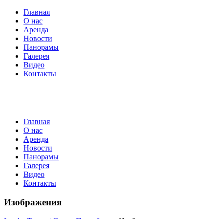
Главная
О нас
Аренда
Новости
Панорамы
Галерея
Видео
Контакты
Главная
О нас
Аренда
Новости
Панорамы
Галерея
Видео
Контакты
Изображения