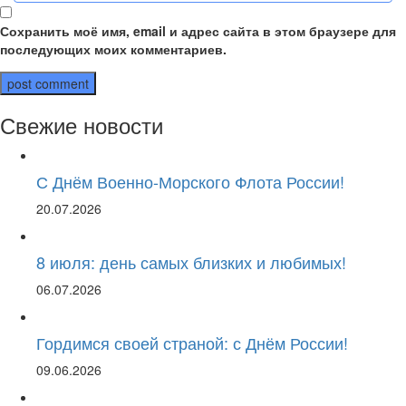
Сохранить моё имя, email и адрес сайта в этом браузере для
последующих моих комментариев.
Свежие новости
С Днём Военно-Морского Флота России!
20.07.2026
8 июля: день самых близких и любимых!
06.07.2026
Гордимся своей страной: с Днём России!
09.06.2026