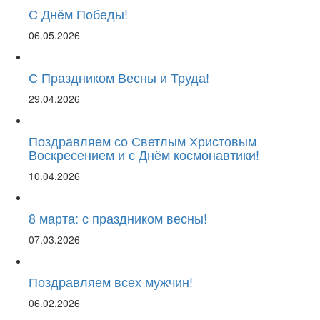
С Днём Победы!
06.05.2026
С Праздником Весны и Труда!
29.04.2026
Поздравляем со Светлым Христовым
Воскресением и с Днём космонавтики!
10.04.2026
8 марта: с праздником весны!
07.03.2026
Поздравляем всех мужчин!
06.02.2026