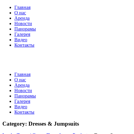
Главная
О нас
Аренда
Новости
Панорамы
Галерея
Видео
Контакты
Главная
О нас
Аренда
Новости
Панорамы
Галерея
Видео
Контакты
Category:
Dresses & Jumpsuits